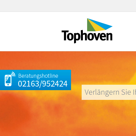
Verlängern Sie I