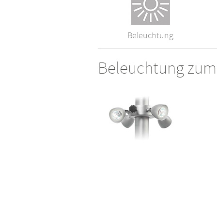
Beleuchtung
Beleuchtung zum