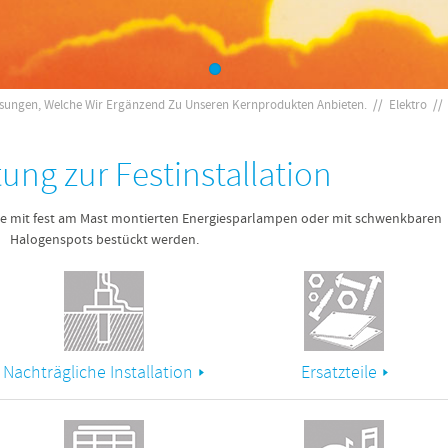
ösungen, Welche Wir Ergänzend Zu Unseren Kernprodukten Anbieten.
//
Elektro
/
ung zur Festinstallation
e mit fest am Mast montierten Energiesparlampen oder mit schwenkbaren
Halogenspots bestückt werden.
Nachträgliche Installation
Ersatzteile