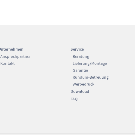
Unternehmen
Service
Ansprechpartner
Beratung
Kontakt
Lieferung/Montage
Garantie
Rundum-Betreuung
Werbedruck
Download
FAQ