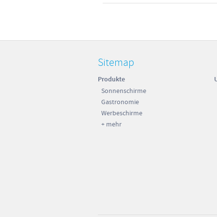
Sitemap
Produkte
Sonnenschirme
Gastronomie
Werbeschirme
+ mehr