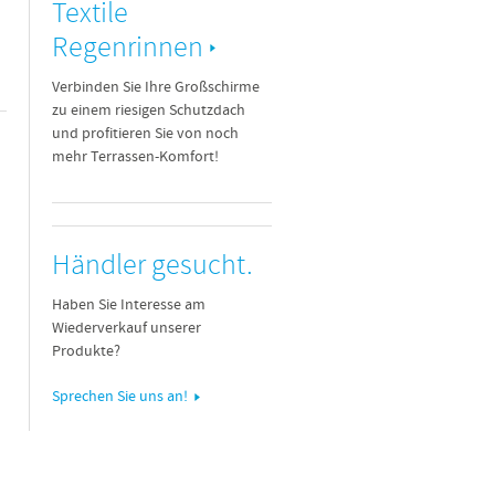
Textile
Regenrinnen
Verbinden Sie Ihre Großschirme
zu einem riesigen Schutzdach
und profitieren Sie von noch
mehr Terrassen-Komfort!
Händler gesucht.
Haben Sie Interesse am
Wiederverkauf unserer
Produkte?
Sprechen Sie uns an!