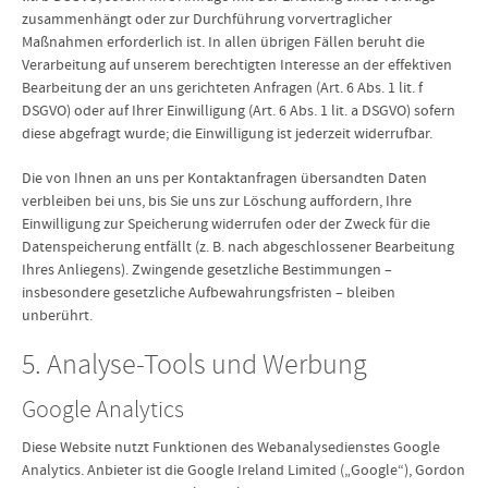
zusammenhängt oder zur Durchführung vorvertraglicher
Maßnahmen erforderlich ist. In allen übrigen Fällen beruht die
Verarbeitung auf unserem berechtigten Interesse an der effektiven
Bearbeitung der an uns gerichteten Anfragen (Art. 6 Abs. 1 lit. f
DSGVO) oder auf Ihrer Einwilligung (Art. 6 Abs. 1 lit. a DSGVO) sofern
diese abgefragt wurde; die Einwilligung ist jederzeit widerrufbar.
Die von Ihnen an uns per Kontaktanfragen übersandten Daten
verbleiben bei uns, bis Sie uns zur Löschung auffordern, Ihre
Einwilligung zur Speicherung widerrufen oder der Zweck für die
Datenspeicherung entfällt (z. B. nach abgeschlossener Bearbeitung
Ihres Anliegens). Zwingende gesetzliche Bestimmungen –
insbesondere gesetzliche Aufbewahrungsfristen – bleiben
unberührt.
5. Analyse-Tools und Werbung
Google Analytics
Diese Website nutzt Funktionen des Webanalysedienstes Google
Analytics. Anbieter ist die Google Ireland Limited („Google“), Gordon