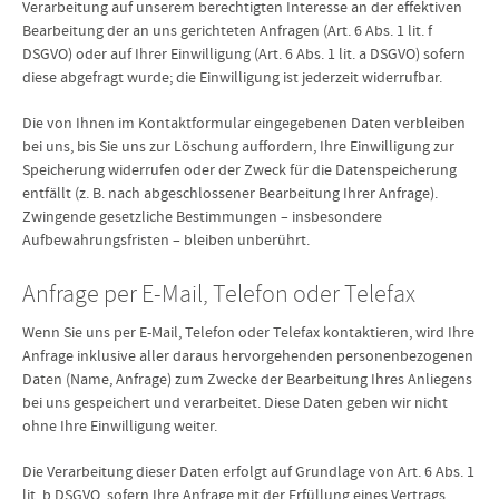
Verarbeitung auf unserem berechtigten Interesse an der effektiven
Bearbeitung der an uns gerichteten Anfragen (Art. 6 Abs. 1 lit. f
DSGVO) oder auf Ihrer Einwilligung (Art. 6 Abs. 1 lit. a DSGVO) sofern
diese abgefragt wurde; die Einwilligung ist jederzeit widerrufbar.
Die von Ihnen im Kontaktformular eingegebenen Daten verbleiben
bei uns, bis Sie uns zur Löschung auffordern, Ihre Einwilligung zur
Speicherung widerrufen oder der Zweck für die Datenspeicherung
entfällt (z. B. nach abgeschlossener Bearbeitung Ihrer Anfrage).
Zwingende gesetzliche Bestimmungen – insbesondere
Aufbewahrungsfristen – bleiben unberührt.
Anfrage per E-Mail, Telefon oder Telefax
Wenn Sie uns per E-Mail, Telefon oder Telefax kontaktieren, wird Ihre
Anfrage inklusive aller daraus hervorgehenden personenbezogenen
Daten (Name, Anfrage) zum Zwecke der Bearbeitung Ihres Anliegens
bei uns gespeichert und verarbeitet. Diese Daten geben wir nicht
ohne Ihre Einwilligung weiter.
Die Verarbeitung dieser Daten erfolgt auf Grundlage von Art. 6 Abs. 1
lit. b DSGVO, sofern Ihre Anfrage mit der Erfüllung eines Vertrags