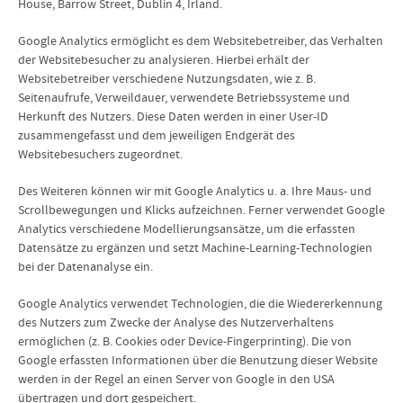
House, Barrow Street, Dublin 4, Irland.
Google Analytics ermöglicht es dem Websitebetreiber, das Verhalten
der Websitebesucher zu analysieren. Hierbei erhält der
Websitebetreiber verschiedene Nutzungsdaten, wie z. B.
Seitenaufrufe, Verweildauer, verwendete Betriebssysteme und
Herkunft des Nutzers. Diese Daten werden in einer User-ID
zusammengefasst und dem jeweiligen Endgerät des
Websitebesuchers zugeordnet.
Des Weiteren können wir mit Google Analytics u. a. Ihre Maus- und
Scrollbewegungen und Klicks aufzeichnen. Ferner verwendet Google
Analytics verschiedene Modellierungsansätze, um die erfassten
Datensätze zu ergänzen und setzt Machine-Learning-Technologien
bei der Datenanalyse ein.
Google Analytics verwendet Technologien, die die Wiedererkennung
des Nutzers zum Zwecke der Analyse des Nutzerverhaltens
ermöglichen (z. B. Cookies oder Device-Fingerprinting). Die von
Google erfassten Informationen über die Benutzung dieser Website
werden in der Regel an einen Server von Google in den USA
übertragen und dort gespeichert.