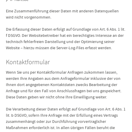
Eine Zusammenführung dieser Daten mit anderen Datenquellen
wird nicht vorgenommen.
Die Erfassung dieser Daten erfolgt auf Grundlage von Art. 6 Abs. 1 lit.
f DSGVO. Der Websitebetreiber hat ein berechtigtes Interesse an der
technisch fehlerfreien Darstellung und der Optimierung seiner
Website – hierzu müssen die Server-Log-Files erfasst werden.
Kontaktformular
Wenn Sie uns per Kontaktformular Anfragen zukommen lassen,
werden Ihre Angaben aus dem Anfrageformular inklusive der von
Ihnen dort angegebenen Kontaktdaten zwecks Bearbeitung der
Anfrage und für den Fall von Anschlussfragen bei uns gespeichert.
Diese Daten geben wir nicht ohne Ihre Einwilligung weiter.
Die Verarbeitung dieser Daten erfolgt auf Grundlage von Art. 6 Abs. 1
lit. b DSGVO, sofern Ihre Anfrage mit der Erfüllung eines Vertrags
zusammenhängt oder zur Durchführung vorvertraglicher
Maßnahmen erforderlich ist. In allen übrigen Fällen beruht die