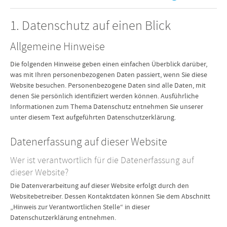
1. Datenschutz auf einen Blick
Allgemeine Hinweise
Die folgenden Hinweise geben einen einfachen Überblick darüber,
was mit Ihren personenbezogenen Daten passiert, wenn Sie diese
Website besuchen. Personenbezogene Daten sind alle Daten, mit
denen Sie persönlich identifiziert werden können. Ausführliche
Informationen zum Thema Datenschutz entnehmen Sie unserer
unter diesem Text aufgeführten Datenschutzerklärung.
Datenerfassung auf dieser Website
Wer ist verantwortlich für die Datenerfassung auf
dieser Website?
Die Datenverarbeitung auf dieser Website erfolgt durch den
Websitebetreiber. Dessen Kontaktdaten können Sie dem Abschnitt
„Hinweis zur Verantwortlichen Stelle“ in dieser
Datenschutzerklärung entnehmen.