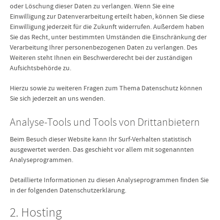
oder Löschung dieser Daten zu verlangen. Wenn Sie eine
Einwilligung zur Datenverarbeitung erteilt haben, können Sie diese
Einwilligung jederzeit für die Zukunft widerrufen. Außerdem haben
Sie das Recht, unter bestimmten Umständen die Einschränkung der
Verarbeitung Ihrer personenbezogenen Daten zu verlangen. Des
Weiteren steht Ihnen ein Beschwerderecht bei der zuständigen
Aufsichtsbehörde zu.
Hierzu sowie zu weiteren Fragen zum Thema Datenschutz können
Sie sich jederzeit an uns wenden.
Analyse-Tools und Tools von Dritt­anbietern
Beim Besuch dieser Website kann Ihr Surf-Verhalten statistisch
ausgewertet werden. Das geschieht vor allem mit sogenannten
Analyseprogrammen.
Detaillierte Informationen zu diesen Analyseprogrammen finden Sie
in der folgenden Datenschutzerklärung.
2. Hosting