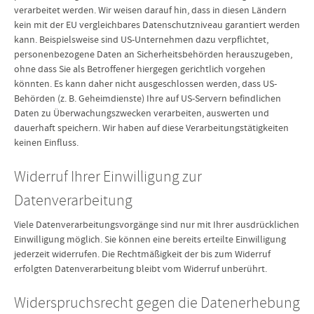
verarbeitet werden. Wir weisen darauf hin, dass in diesen Ländern
kein mit der EU vergleichbares Datenschutzniveau garantiert werden
kann. Beispielsweise sind US-Unternehmen dazu verpflichtet,
personenbezogene Daten an Sicherheitsbehörden herauszugeben,
ohne dass Sie als Betroffener hiergegen gerichtlich vorgehen
könnten. Es kann daher nicht ausgeschlossen werden, dass US-
Behörden (z. B. Geheimdienste) Ihre auf US-Servern befindlichen
Daten zu Überwachungszwecken verarbeiten, auswerten und
dauerhaft speichern. Wir haben auf diese Verarbeitungstätigkeiten
keinen Einfluss.
Widerruf Ihrer Einwilligung zur
Datenverarbeitung
Viele Datenverarbeitungsvorgänge sind nur mit Ihrer ausdrücklichen
Einwilligung möglich. Sie können eine bereits erteilte Einwilligung
jederzeit widerrufen. Die Rechtmäßigkeit der bis zum Widerruf
erfolgten Datenverarbeitung bleibt vom Widerruf unberührt.
Widerspruchsrecht gegen die Datenerhebung