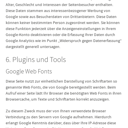
Alter, Geschlecht und Interessen der Seitenbesucher enthalten.
Diese Daten stammen aus interessenbezogener Werbung von
Google sowie aus Besucherdaten von Drittanbietern. Diese Daten
können keiner bestimmten Person zugeordnet werden. Sie können
diese Funktion jederzeit über die Anzeigeneinstellungen in Ihrem
Google-Konto deaktivieren oder die Erfassung Ihrer Daten durch
Google Analytics wie im Punkt „Widerspruch gegen Datenerfassung“
dargestellt generell untersagen.
6. Plugins und Tools
Google Web Fonts
Diese Seite nutzt zur einheitlichen Darstellung von Schriftarten so
genannte Web Fonts, die von Google bereitgestellt werden. Beim
Aufruf einer Seite lädt Ihr Browser die benötigten Web Fonts in ihren
Browsercache, um Texte und Schriftarten korrekt anzuzeigen.
Zu diesem Zweck muss der von Ihnen verwendete Browser
Verbindung zu den Servern von Google aufnehmen. Hierdurch
erlangt Google Kenntnis darüber, dass über Ihre IP-Adresse diese