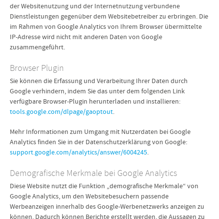
der Websitenutzung und der Internetnutzung verbundene
Dienstleistungen gegenüber dem Websitebetreiber zu erbringen. Die
im Rahmen von Google Analytics von Ihrem Browser übermittelte
IP-Adresse wird nicht mit anderen Daten von Google
zusammengeführt.
Browser Plugin
Sie können die Erfassung und Verarbeitung Ihrer Daten durch
Google verhindern, indem Sie das unter dem folgenden Link
verfügbare Browser-Plugin herunterladen und installieren:
tools.google.com/dlpage/gaoptout
.
Mehr Informationen zum Umgang mit Nutzerdaten bei Google
Analytics finden Sie in der Datenschutzerklärung von Google:
support.google.com/analytics/answer/6004245
.
Demografische Merkmale bei Google Analytics
Diese Website nutzt die Funktion „demografische Merkmale“ von
Google Analytics, um den Websitebesuchern passende
Werbeanzeigen innerhalb des Google-Werbenetzwerks anzeigen zu
können. Dadurch können Berichte erstellt werden, die Aussagen zu