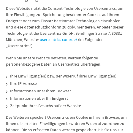
Diese Website nutzt die Consent-Technologie von Usercentrics, um
Ihre Einwilligung zur Speicherung bestimmter Cookies auf Ihrem
Endgerät oder zum Einsatz bestimmter Technologien einzuholen
und diese datenschutzkonform zu dokumentieren. Anbieter dieser
Technologie ist die Usercentrics GmbH, Sendlinger Straße 7, 80331
München, Website:
usercentrics.com/de/
(im Folgenden
„Usercentrics“).
Wenn Sie unsere Website betreten, werden folgende
personenbezogene Daten an Usercentrics übertragen:
Ihre Einwilligung(en) bzw. der Widerruf Ihrer Einwilligung(en)
Ihre IP-Adresse
Informationen über Ihren Browser
Informationen über Ihr Endgerät
Zeitpunkt Ihres Besuchs auf der Website
Des Weiteren speichert Usercentrics ein Cookie in Ihrem Browser, um
Ihnen die erteilten Einwilligungen bzw. deren Widerruf zuordnen zu
können. Die so erfassten Daten werden gespeichert, bis Sie uns zur