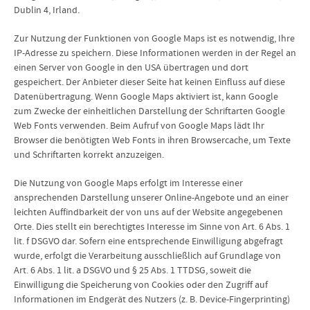
Dublin 4, Irland.
Zur Nutzung der Funktionen von Google Maps ist es notwendig, Ihre
IP-Adresse zu speichern. Diese Informationen werden in der Regel an
einen Server von Google in den USA übertragen und dort
gespeichert. Der Anbieter dieser Seite hat keinen Einfluss auf diese
Datenübertragung. Wenn Google Maps aktiviert ist, kann Google
zum Zwecke der einheitlichen Darstellung der Schriftarten Google
Web Fonts verwenden. Beim Aufruf von Google Maps lädt Ihr
Browser die benötigten Web Fonts in ihren Browsercache, um Texte
und Schriftarten korrekt anzuzeigen.
Die Nutzung von Google Maps erfolgt im Interesse einer
ansprechenden Darstellung unserer Online-Angebote und an einer
leichten Auffindbarkeit der von uns auf der Website angegebenen
Orte. Dies stellt ein berechtigtes Interesse im Sinne von Art. 6 Abs. 1
lit. f DSGVO dar. Sofern eine entsprechende Einwilligung abgefragt
wurde, erfolgt die Verarbeitung ausschließlich auf Grundlage von
Art. 6 Abs. 1 lit. a DSGVO und § 25 Abs. 1 TTDSG, soweit die
Einwilligung die Speicherung von Cookies oder den Zugriff auf
Informationen im Endgerät des Nutzers (z. B. Device-Fingerprinting)