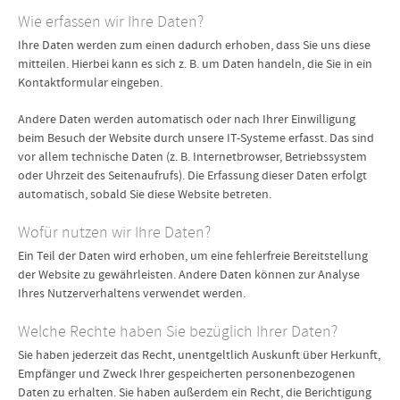
Wie erfassen wir Ihre Daten?
Ihre Daten werden zum einen dadurch erhoben, dass Sie uns diese
mitteilen. Hierbei kann es sich z. B. um Daten handeln, die Sie in ein
Kontaktformular eingeben.
Andere Daten werden automatisch oder nach Ihrer Einwilligung
beim Besuch der Website durch unsere IT-Systeme erfasst. Das sind
vor allem technische Daten (z. B. Internetbrowser, Betriebssystem
oder Uhrzeit des Seitenaufrufs). Die Erfassung dieser Daten erfolgt
automatisch, sobald Sie diese Website betreten.
Wofür nutzen wir Ihre Daten?
Ein Teil der Daten wird erhoben, um eine fehlerfreie Bereitstellung
der Website zu gewährleisten. Andere Daten können zur Analyse
Ihres Nutzerverhaltens verwendet werden.
Welche Rechte haben Sie bezüglich Ihrer Daten?
Sie haben jederzeit das Recht, unentgeltlich Auskunft über Herkunft,
Empfänger und Zweck Ihrer gespeicherten personenbezogenen
Daten zu erhalten. Sie haben außerdem ein Recht, die Berichtigung