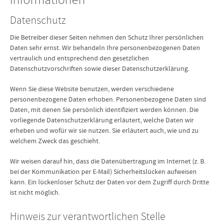
informationen
Datenschutz
Die Betreiber dieser Seiten nehmen den Schutz Ihrer persönlichen
Daten sehr ernst. Wir behandeln Ihre personenbezogenen Daten
vertraulich und entsprechend den gesetzlichen
Datenschutzvorschriften sowie dieser Datenschutzerklärung.
Wenn Sie diese Website benutzen, werden verschiedene
personenbezogene Daten erhoben. Personenbezogene Daten sind
Daten, mit denen Sie persönlich identifiziert werden können. Die
vorliegende Datenschutzerklärung erläutert, welche Daten wir
erheben und wofür wir sie nutzen. Sie erläutert auch, wie und zu
welchem Zweck das geschieht.
Wir weisen darauf hin, dass die Datenübertragung im Internet (z. B.
bei der Kommunikation per E-Mail) Sicherheitslücken aufweisen
kann. Ein lückenloser Schutz der Daten vor dem Zugriff durch Dritte
ist nicht möglich.
Hinweis zur verantwortlichen Stelle