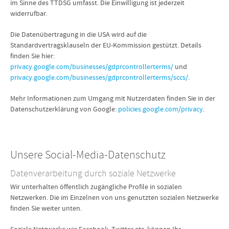
im Sinne des TTDSG umfasst. Die Einwilligung ist jederzeit
widerrufbar.
Die Datenübertragung in die USA wird auf die
Standardvertragsklauseln der EU-Kommission gestützt. Details
finden Sie hier:
privacy.google.com/businesses/gdprcontrollerterms/
und
privacy.google.com/businesses/gdprcontrollerterms/sccs/
.
Mehr Informationen zum Umgang mit Nutzerdaten finden Sie in der
Datenschutzerklärung von Google:
policies.google.com/privacy
.
Unsere Social-Media-Datenschutz
Datenverarbeitung durch soziale Netzwerke
Wir unterhalten öffentlich zugängliche Profile in sozialen
Netzwerken. Die im Einzelnen von uns genutzten sozialen Netzwerke
finden Sie weiter unten.