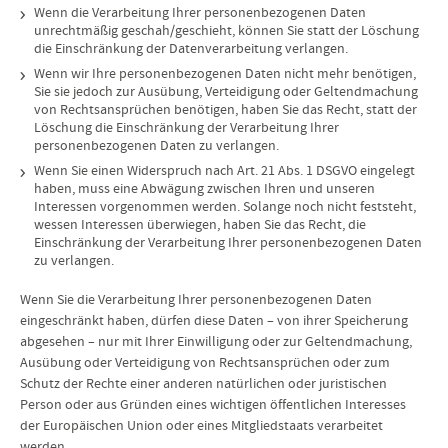
Wenn die Verarbeitung Ihrer personenbezogenen Daten
unrechtmäßig geschah/geschieht, können Sie statt der Löschung
die Einschränkung der Datenverarbeitung verlangen.
Wenn wir Ihre personenbezogenen Daten nicht mehr benötigen,
Sie sie jedoch zur Ausübung, Verteidigung oder Geltendmachung
von Rechtsansprüchen benötigen, haben Sie das Recht, statt der
Löschung die Einschränkung der Verarbeitung Ihrer
personenbezogenen Daten zu verlangen.
Wenn Sie einen Widerspruch nach Art. 21 Abs. 1 DSGVO eingelegt
haben, muss eine Abwägung zwischen Ihren und unseren
Interessen vorgenommen werden. Solange noch nicht feststeht,
wessen Interessen überwiegen, haben Sie das Recht, die
Einschränkung der Verarbeitung Ihrer personenbezogenen Daten
zu verlangen.
Wenn Sie die Verarbeitung Ihrer personenbezogenen Daten
eingeschränkt haben, dürfen diese Daten – von ihrer Speicherung
abgesehen – nur mit Ihrer Einwilligung oder zur Geltendmachung,
Ausübung oder Verteidigung von Rechtsansprüchen oder zum
Schutz der Rechte einer anderen natürlichen oder juristischen
Person oder aus Gründen eines wichtigen öffentlichen Interesses
der Europäischen Union oder eines Mitgliedstaats verarbeitet
werden.