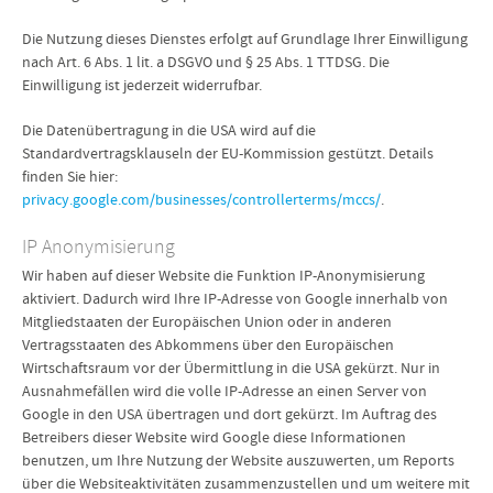
Die Nutzung dieses Dienstes erfolgt auf Grundlage Ihrer Einwilligung
nach Art. 6 Abs. 1 lit. a DSGVO und § 25 Abs. 1 TTDSG. Die
Einwilligung ist jederzeit widerrufbar.
Die Datenübertragung in die USA wird auf die
Standardvertragsklauseln der EU-Kommission gestützt. Details
finden Sie hier:
privacy.google.com/businesses/controllerterms/mccs/
.
IP Anonymisierung
Wir haben auf dieser Website die Funktion IP-Anonymisierung
aktiviert. Dadurch wird Ihre IP-Adresse von Google innerhalb von
Mitgliedstaaten der Europäischen Union oder in anderen
Vertragsstaaten des Abkommens über den Europäischen
Wirtschaftsraum vor der Übermittlung in die USA gekürzt. Nur in
Ausnahmefällen wird die volle IP-Adresse an einen Server von
Google in den USA übertragen und dort gekürzt. Im Auftrag des
Betreibers dieser Website wird Google diese Informationen
benutzen, um Ihre Nutzung der Website auszuwerten, um Reports
über die Websiteaktivitäten zusammenzustellen und um weitere mit