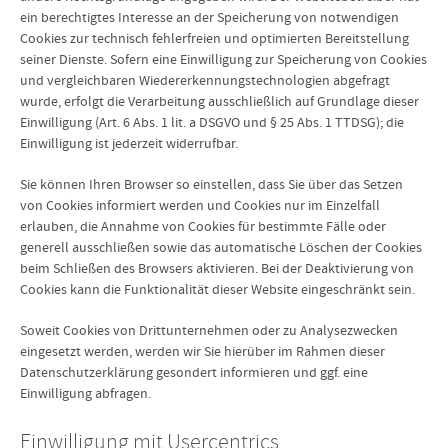
ein berechtigtes Interesse an der Speicherung von notwendigen
Cookies zur technisch fehlerfreien und optimierten Bereitstellung
seiner Dienste. Sofern eine Einwilligung zur Speicherung von Cookies
und vergleichbaren Wiedererkennungstechnologien abgefragt
wurde, erfolgt die Verarbeitung ausschließlich auf Grundlage dieser
Einwilligung (Art. 6 Abs. 1 lit. a DSGVO und § 25 Abs. 1 TTDSG); die
Einwilligung ist jederzeit widerrufbar.
Sie können Ihren Browser so einstellen, dass Sie über das Setzen
von Cookies informiert werden und Cookies nur im Einzelfall
erlauben, die Annahme von Cookies für bestimmte Fälle oder
generell ausschließen sowie das automatische Löschen der Cookies
beim Schließen des Browsers aktivieren. Bei der Deaktivierung von
Cookies kann die Funktionalität dieser Website eingeschränkt sein.
Soweit Cookies von Drittunternehmen oder zu Analysezwecken
eingesetzt werden, werden wir Sie hierüber im Rahmen dieser
Datenschutzerklärung gesondert informieren und ggf. eine
Einwilligung abfragen.
Einwilligung mit Usercentrics