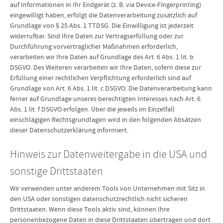
auf Informationen in Ihr Endgerät (z. B. via Device-Fingerprinting)
eingewilligt haben, erfolgt die Datenverarbeitung zusätzlich auf
Grundlage von § 25 Abs. 1 TTDSG. Die Einwilligung ist jederzeit
widerrufbar. Sind Ihre Daten zur Vertragserfüllung oder zur
Durchführung vorvertraglicher Maßnahmen erforderlich,
verarbeiten wir Ihre Daten auf Grundlage des Art. 6 Abs. 1 lit. b
DSGVO. Des Weiteren verarbeiten wir Ihre Daten, sofern diese zur
Erfüllung einer rechtlichen Verpflichtung erforderlich sind auf
Grundlage von Art. 6 Abs. 1 lit. c DSGVO. Die Datenverarbeitung kann
ferner auf Grundlage unseres berechtigten Interesses nach Art. 6
Abs. 1 lit. f DSGVO erfolgen. Über die jeweils im Einzelfall
einschlägigen Rechtsgrundlagen wird in den folgenden Absätzen
dieser Datenschutzerklärung informiert.
Hinweis zur Datenweitergabe in die USA und
sonstige Drittstaaten
Wir verwenden unter anderem Tools von Unternehmen mit Sitz in
den USA oder sonstigen datenschutzrechtlich nicht sicheren
Drittstaaten. Wenn diese Tools aktiv sind, können Ihre
personenbezogene Daten in diese Drittstaaten übertragen und dort