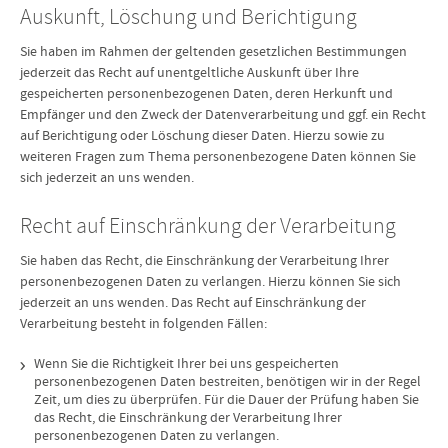
Auskunft, Löschung und Berichtigung
Sie haben im Rahmen der geltenden gesetzlichen Bestimmungen
jederzeit das Recht auf unentgeltliche Auskunft über Ihre
gespeicherten personenbezogenen Daten, deren Herkunft und
Empfänger und den Zweck der Datenverarbeitung und ggf. ein Recht
auf Berichtigung oder Löschung dieser Daten. Hierzu sowie zu
weiteren Fragen zum Thema personenbezogene Daten können Sie
sich jederzeit an uns wenden.
Recht auf Einschränkung der Verarbeitung
Sie haben das Recht, die Einschränkung der Verarbeitung Ihrer
personenbezogenen Daten zu verlangen. Hierzu können Sie sich
jederzeit an uns wenden. Das Recht auf Einschränkung der
Verarbeitung besteht in folgenden Fällen:
Wenn Sie die Richtigkeit Ihrer bei uns gespeicherten
personenbezogenen Daten bestreiten, benötigen wir in der Regel
Zeit, um dies zu überprüfen. Für die Dauer der Prüfung haben Sie
das Recht, die Einschränkung der Verarbeitung Ihrer
personenbezogenen Daten zu verlangen.