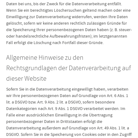
Daten bei uns, bis der Zweck für die Datenverarbeitung entfällt.
Wenn Sie ein berechtigtes Löschersuchen geltend machen oder eine
Einwilligung zur Datenverarbeitung widerrufen, werden Ihre Daten
gelöscht, sofern wir keine anderen rechtlich zulässigen Gründe für
die Speicherung Ihrer personenbezogenen Daten haben (z. B. steuer-
oder handelsrechtliche Aufbewahrungsfristen); im letztgenannten
Fall erfolgt die Löschung nach Fortfall dieser Gründe.
Allgemeine Hinweise zu den
Rechtsgrundlagen der Datenverarbeitung auf
dieser Website
Sofern Sie in die Datenverarbeitung eingewilligt haben, verarbeiten
wir Ihre personenbezogenen Daten auf Grundlage von Art. 6 Abs. 1
lit. a DSGVO bzw. Art. 9 Abs. 2 lit. a DSGVO, sofern besondere
Datenkategorien nach Art. 9 Abs. 1 DSGVO verarbeitet werden. Im
Falle einer ausdrücklichen Einwilligung in die Übertragung
personenbezogener Daten in Drittstaaten erfolgt die
Datenverarbeitung außerdem auf Grundlage von Art. 49 Abs. 1 lit. a
DSGVO. Sofern Sie in die Speicherung von Cookies oder in den Zugriff