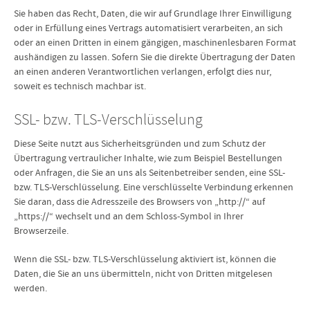
Sie haben das Recht, Daten, die wir auf Grundlage Ihrer Einwilligung
oder in Erfüllung eines Vertrags automatisiert verarbeiten, an sich
oder an einen Dritten in einem gängigen, maschinenlesbaren Format
aushändigen zu lassen. Sofern Sie die direkte Übertragung der Daten
an einen anderen Verantwortlichen verlangen, erfolgt dies nur,
soweit es technisch machbar ist.
SSL- bzw. TLS-Verschlüsselung
Diese Seite nutzt aus Sicherheitsgründen und zum Schutz der
Übertragung vertraulicher Inhalte, wie zum Beispiel Bestellungen
oder Anfragen, die Sie an uns als Seitenbetreiber senden, eine SSL-
bzw. TLS-Verschlüsselung. Eine verschlüsselte Verbindung erkennen
Sie daran, dass die Adresszeile des Browsers von „http://“ auf
„https://“ wechselt und an dem Schloss-Symbol in Ihrer
Browserzeile.
Wenn die SSL- bzw. TLS-Verschlüsselung aktiviert ist, können die
Daten, die Sie an uns übermitteln, nicht von Dritten mitgelesen
werden.