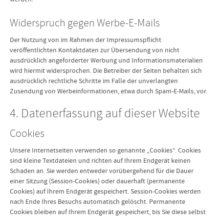
Widerspruch gegen Werbe-E-Mails
Der Nutzung von im Rahmen der Impressumspflicht
veröffentlichten Kontaktdaten zur Übersendung von nicht
ausdrücklich angeforderter Werbung und Informationsmaterialien
wird hiermit widersprochen. Die Betreiber der Seiten behalten sich
ausdrücklich rechtliche Schritte im Falle der unverlangten
Zusendung von Werbeinformationen, etwa durch Spam-E-Mails, vor.
4. Datenerfassung auf dieser Website
Cookies
Unsere Internetseiten verwenden so genannte „Cookies“. Cookies
sind kleine Textdateien und richten auf Ihrem Endgerät keinen
Schaden an. Sie werden entweder vorübergehend für die Dauer
einer Sitzung (Session-Cookies) oder dauerhaft (permanente
Cookies) auf Ihrem Endgerät gespeichert. Session-Cookies werden
nach Ende Ihres Besuchs automatisch gelöscht. Permanente
Cookies bleiben auf Ihrem Endgerät gespeichert, bis Sie diese selbst