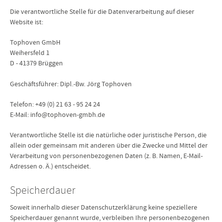
Die verantwortliche Stelle für die Datenverarbeitung auf dieser
Website ist:
Tophoven GmbH
Weihersfeld 1
D - 41379 Brüggen
Geschäftsführer: Dipl.-Bw. Jörg Tophoven
Telefon: +49 (0) 21 63 - 95 24 24
E-Mail: info@tophoven-gmbh.de
Verantwortliche Stelle ist die natürliche oder juristische Person, die
allein oder gemeinsam mit anderen über die Zwecke und Mittel der
Verarbeitung von personenbezogenen Daten (z. B. Namen, E-Mail-
Adressen o. Ä.) entscheidet.
Speicherdauer
Soweit innerhalb dieser Datenschutzerklärung keine speziellere
Speicherdauer genannt wurde, verbleiben Ihre personenbezogenen