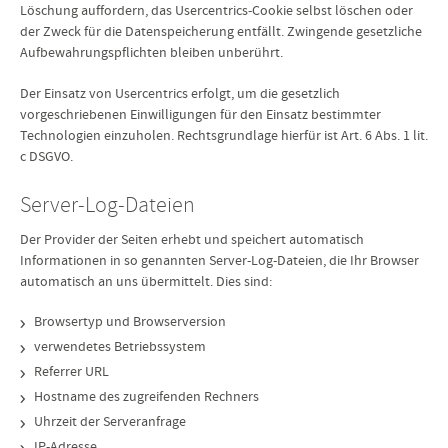
Löschung auffordern, das Usercentrics-Cookie selbst löschen oder
der Zweck für die Datenspeicherung entfällt. Zwingende gesetzliche
Aufbewahrungspflichten bleiben unberührt.
Der Einsatz von Usercentrics erfolgt, um die gesetzlich
vorgeschriebenen Einwilligungen für den Einsatz bestimmter
Technologien einzuholen. Rechtsgrundlage hierfür ist Art. 6 Abs. 1 lit.
c DSGVO.
Server-Log-Dateien
Der Provider der Seiten erhebt und speichert automatisch
Informationen in so genannten Server-Log-Dateien, die Ihr Browser
automatisch an uns übermittelt. Dies sind:
Browsertyp und Browserversion
verwendetes Betriebssystem
Referrer URL
Hostname des zugreifenden Rechners
Uhrzeit der Serveranfrage
IP-Adresse