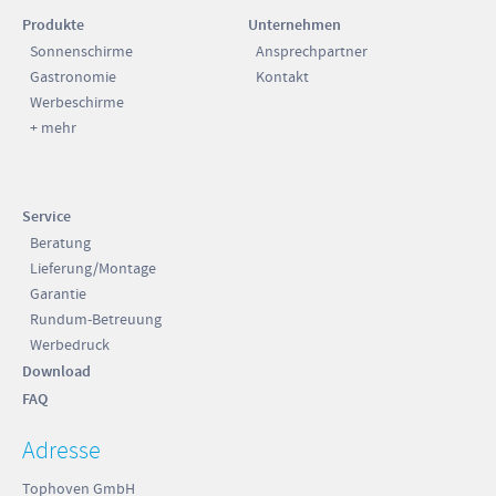
Produkte
Unternehmen
Sonnenschirme
Ansprechpartner
Gastronomie
Kontakt
Werbeschirme
+ mehr
Service
Beratung
Lieferung/Montage
Garantie
Rundum-Betreuung
Werbedruck
Download
FAQ
Adresse
Tophoven GmbH