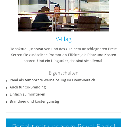
V-Flag
Topaktuell, innovativen und das zu einem unschlagbaren Preis:
Setzen Sie zusätzliche Promotion-Effekte, die Platz und Kosten
sparen. Und ein Hingucker, das sind sie allemal.
Eigenschaften
Ideal als temporäre Werbelösung im Event-Bereich
Auch für Co-Branding
Einfach zu montieren
Brandneu und kostengünstig