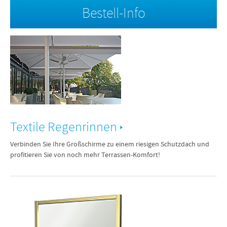
Bestell-Info
Textile Regenrinnen
Verbinden Sie Ihre Großschirme zu einem riesigen Schutzdach und
profitieren Sie von noch mehr Terrassen-Komfort!