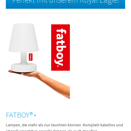
Perfekt mit unserem Royal Eagle!
FATBOY®
Lampen, die mehr als nur leuchten können. Komplett kabellos und