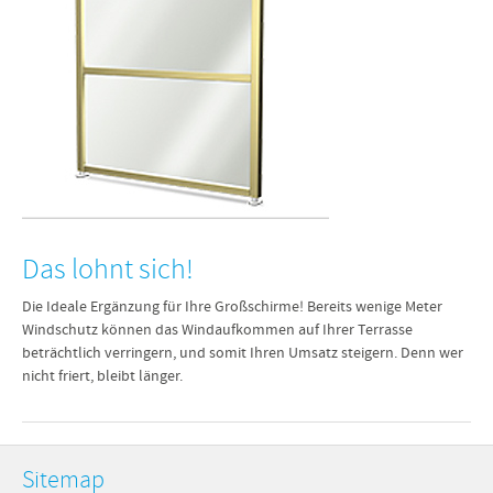
Das lohnt sich!
Die Ideale Ergänzung für Ihre Großschirme! Bereits wenige Meter
Windschutz können das Windaufkommen auf Ihrer Terrasse
beträchtlich verringern, und somit Ihren Umsatz steigern. Denn wer
nicht friert, bleibt länger.
Sitemap