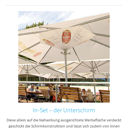
In-Set – der Unterschirm
Diese allein auf die Nahwirkung ausgerichtete Werbefläche verdeckt
geschickt die Schirmkonstruktion und lässt sich zudem von innen