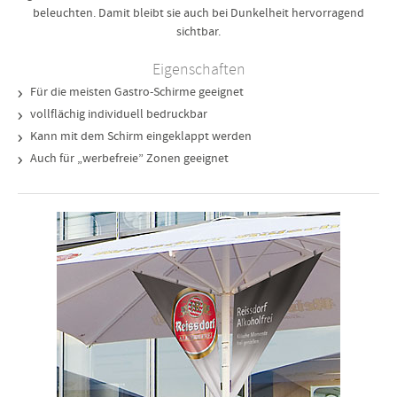
beleuchten. Damit bleibt sie auch bei Dunkelheit hervorragend
sichtbar.
Eigenschaften
Für die meisten Gastro-Schirme geeignet
vollflächig individuell bedruckbar
Kann mit dem Schirm eingeklappt werden
Auch für „werbefreie” Zonen geeignet