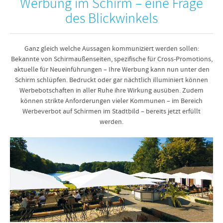
Werbung im Schirm – eine Frage
des Blickwinkels
Ganz gleich welche Aussagen kommuniziert werden sollen:
Bekannte von Schirmaußenseiten, spezifische für Cross-Promotions,
aktuelle für Neueinführungen – Ihre Werbung kann nun unter den
Schirm schlüpfen. Bedruckt oder gar nächtlich illuminiert können
Werbebotschaften in aller Ruhe ihre Wirkung ausüben. Zudem
können strikte Anforderungen vieler Kommunen – im Bereich
Werbeverbot auf Schirmen im Stadtbild – bereits jetzt erfüllt
werden.