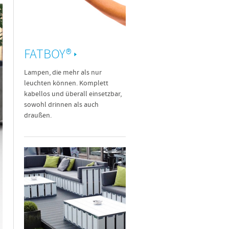
FATBOY®
Lampen, die mehr als nur
leuchten können. Komplett
kabellos und überall einsetzbar,
sowohl drinnen als auch
draußen.