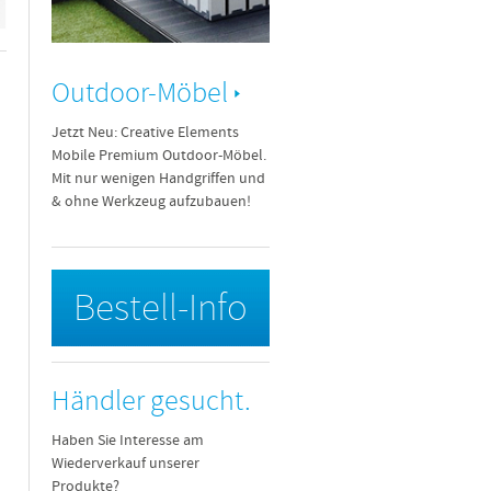
Outdoor-Möbel
Jetzt Neu: Creative Elements
Mobile Premium Outdoor-Möbel.
Mit nur wenigen Handgriffen und
& ohne Werkzeug aufzubauen!
Bestell-Info
Händler gesucht.
Haben Sie Interesse am
Wiederverkauf unserer
Produkte?