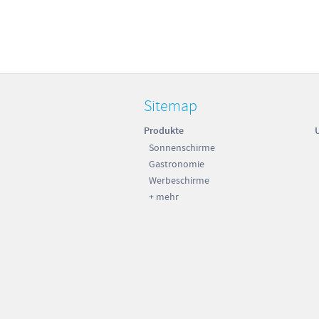
Sitemap
Produkte
Sonnenschirme
Gastronomie
Werbeschirme
+ mehr