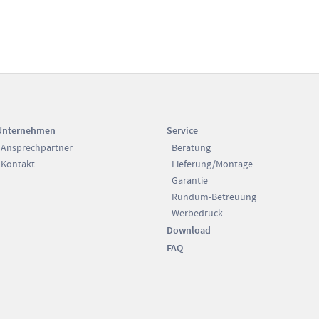
Unternehmen
Service
Ansprechpartner
Beratung
Kontakt
Lieferung/Montage
Garantie
Rundum-Betreuung
Werbedruck
Download
FAQ