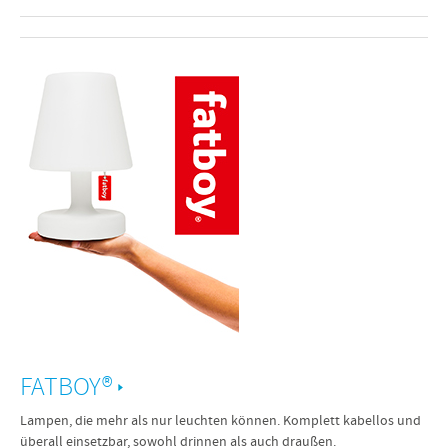
FATBOY®
Lampen, die mehr als nur leuchten können. Komplett kabellos und
überall einsetzbar, sowohl drinnen als auch draußen.