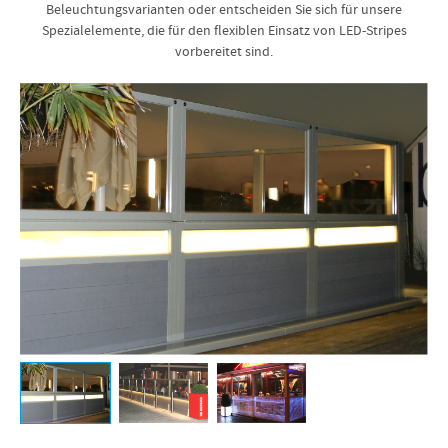
Beleuchtungsvarianten oder entscheiden Sie sich für unsere
Spezialelemente, die für den flexiblen Einsatz von LED-Stripes
vorbereitet sind.