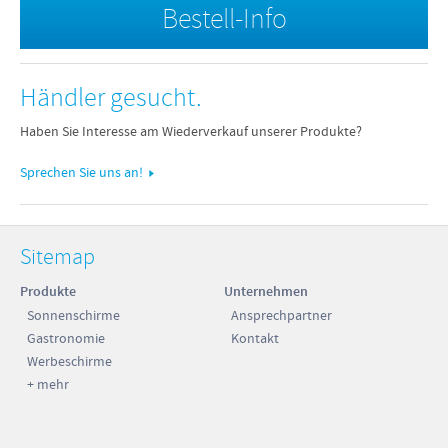
Bestell-Info
Händler gesucht.
Haben Sie Interesse am Wiederverkauf unserer Produkte?
Sprechen Sie uns an!
Sitemap
Produkte
Unternehmen
Sonnenschirme
Ansprechpartner
Gastronomie
Kontakt
Werbeschirme
+ mehr