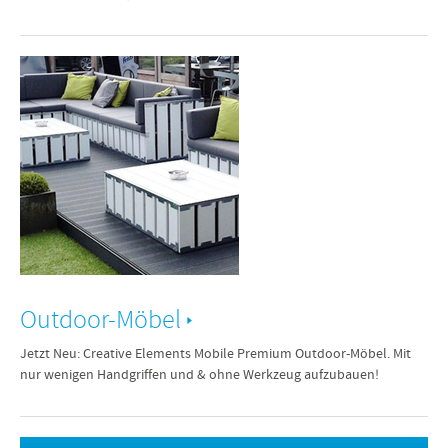
Outdoor-Möbel
Jetzt Neu: Creative Elements Mobile Premium Outdoor-Möbel. Mit
nur wenigen Handgriffen und & ohne Werkzeug aufzubauen!