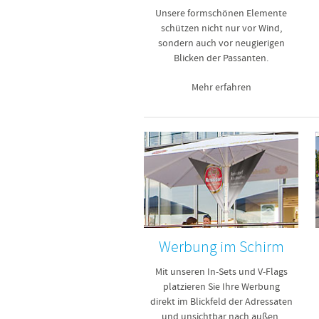
Unsere formschönen Elemente
schützen nicht nur vor Wind,
sondern auch vor neugierigen
Blicken der Passanten.
Mehr erfahren
Werbung im Schirm
Mit unseren In-Sets und V-Flags
platzieren Sie Ihre Werbung
direkt im Blickfeld der Adressaten
und unsichtbar nach außen.