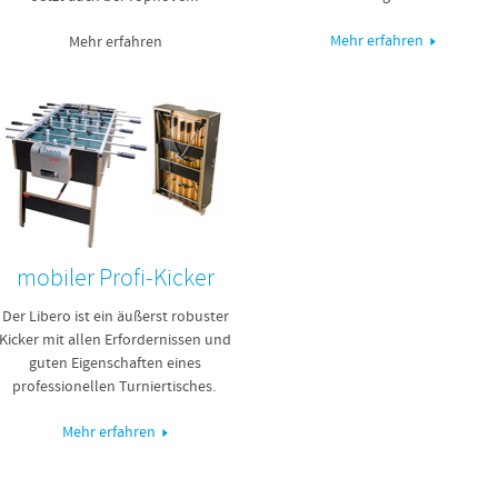
Mehr erfahren
Mehr erfahren
mobiler Profi-Kicker
Der Libero ist ein äußerst robuster
Kicker mit allen Erfordernissen und
guten Eigenschaften eines
professionellen Turniertisches.
Mehr erfahren