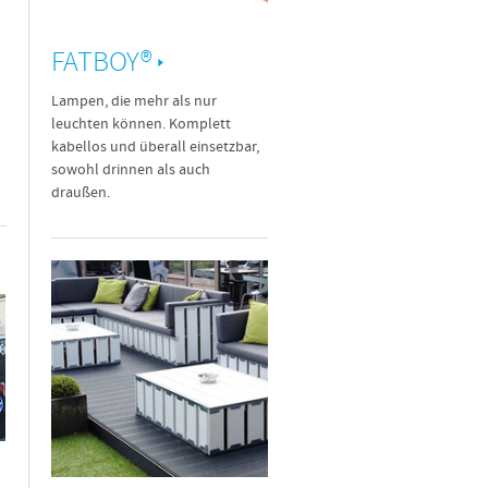
FATBOY®
Lampen, die mehr als nur
leuchten können. Komplett
kabellos und überall einsetzbar,
sowohl drinnen als auch
draußen.