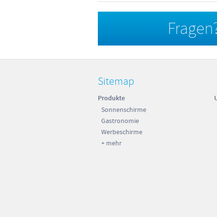
Fragen?
Sitemap
Produkte
Sonnenschirme
Gastronomie
Werbeschirme
+ mehr