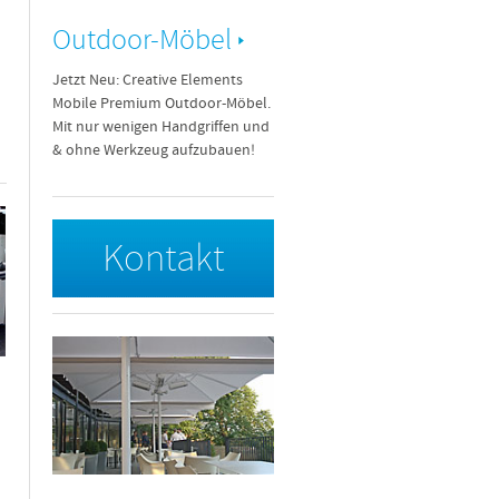
Outdoor-Möbel
Jetzt Neu: Creative Elements
Mobile Premium Outdoor-Möbel.
Mit nur wenigen Handgriffen und
& ohne Werkzeug aufzubauen!
Kontakt