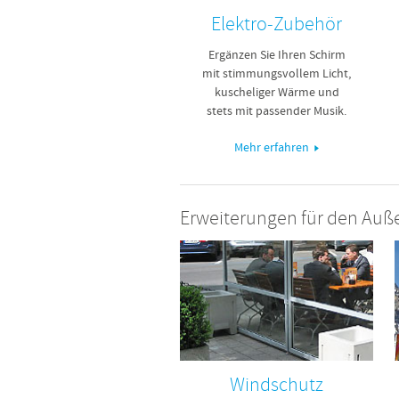
Elektro-Zubehör
Ergänzen Sie Ihren Schirm
mit stimmungsvollem Licht,
kuscheliger Wärme und
stets mit passender Musik.
Mehr erfahren
Erweiterungen für den Auß
Windschutz