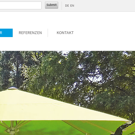
DE
EN
R
REFERENZEN
KONTAKT