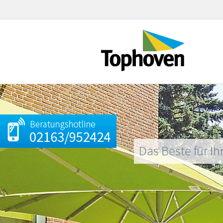
Das Beste für Ih