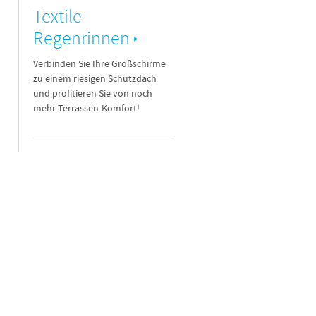
Textile
Regenrinnen
Verbinden Sie Ihre Großschirme
zu einem riesigen Schutzdach
und profitieren Sie von noch
mehr Terrassen-Komfort!