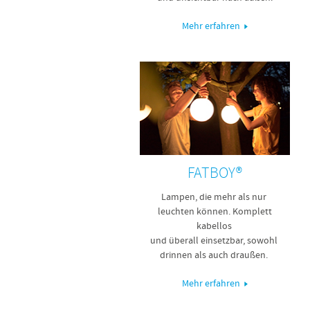
Mehr erfahren
FATBOY®
Lampen, die mehr als nur
leuchten können. Komplett
kabellos
und überall einsetzbar, sowohl
drinnen als auch draußen.
Mehr erfahren