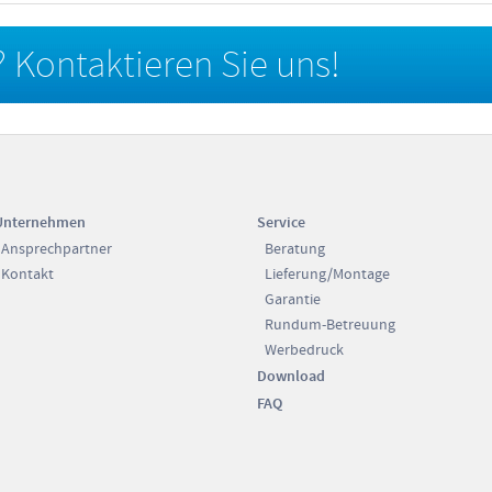
 Kontaktieren Sie uns!
Unternehmen
Service
Ansprechpartner
Beratung
Kontakt
Lieferung/Montage
Garantie
Rundum-Betreuung
Werbedruck
Download
FAQ