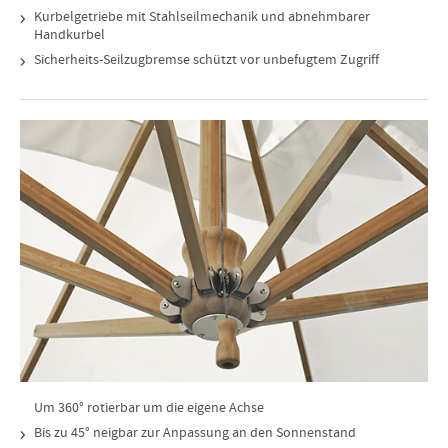
Kurbelgetriebe mit Stahlseilmechanik und abnehmbarer
Handkurbel
Sicherheits-Seilzugbremse schützt vor unbefugtem Zugriff
Um 360° rotierbar um die eigene Achse
Bis zu 45° neigbar zur Anpassung an den Sonnenstand