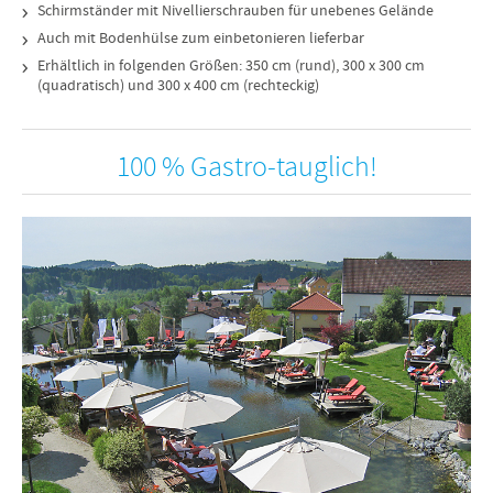
Schirmständer mit Nivellierschrauben für unebenes Gelände
Auch mit Bodenhülse zum einbetonieren lieferbar
Erhältlich in folgenden Größen: 350 cm (rund), 300 x 300 cm
(quadratisch) und 300 x 400 cm (rechteckig)
100 % Gastro-tauglich!