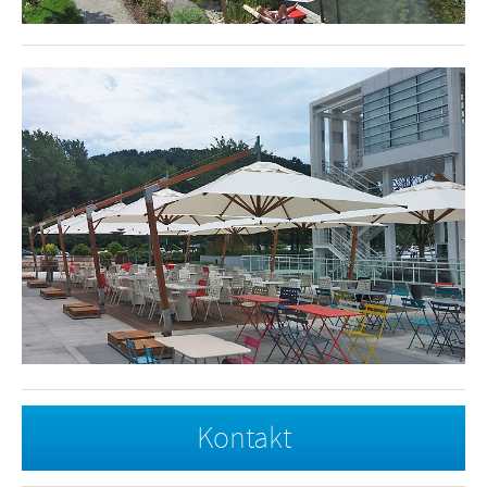
Kontakt