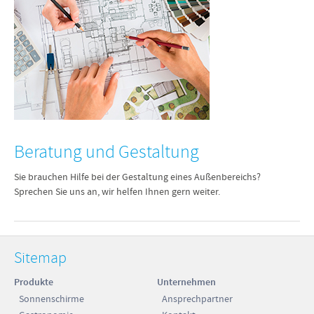
Beratung und Gestaltung
Sie brauchen Hilfe bei der Gestaltung eines Außenbereichs?
Sprechen Sie uns an, wir helfen Ihnen gern weiter.
Sitemap
Produkte
Unternehmen
Sonnenschirme
Ansprechpartner