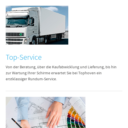
Top-Service
Von der Beratung, über die Kaufabwicklung und Lieferung, bis hin
zur Wartung Ihrer Schirme erwartet Sie bei Tophoven ein
erstklassiger Rundum-Service.