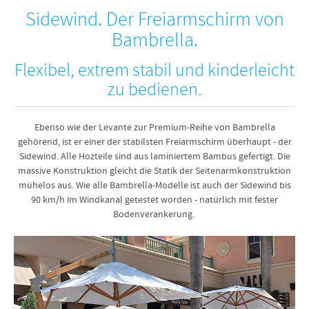
Sidewind. Der Freiarmschirm von
Bambrella.
Flexibel, extrem stabil und kinderleicht
zu bedienen.
Ebenso wie der Levante zur Premium-Reihe von Bambrella
gehörend, ist er einer der stabilsten Freiarmschirm überhaupt - der
Sidewind. Alle Hozteile sind aus laminiertem Bambus gefertigt. Die
massive Konstruktion gleicht die Statik der Seitenarmkonstruktion
mühelos aus. Wie alle Bambrella-Modelle ist auch der Sidewind bis
90 km/h im Windkanal getestet worden - natürlich mit fester
Bodenverankerung.