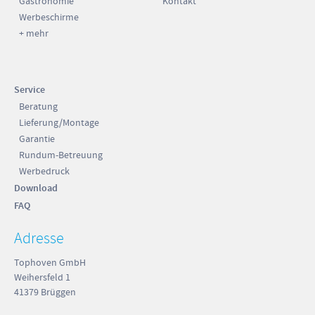
Gastronomie
Kontakt
Werbeschirme
+ mehr
Service
Beratung
Lieferung/Montage
Garantie
Rundum-Betreuung
Werbedruck
Download
FAQ
Adresse
Tophoven GmbH
Weihersfeld 1
41379 Brüggen