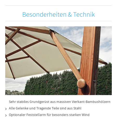
Besonderheiten & Technik
Sehr stabiles Grundgerüst aus massiven Vierkant-Bambushölzern
Alle Gelenke und Tragende Teile sind aus Stahl
Optionaler Feststellarm für besonders starken Wind